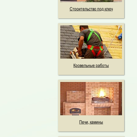
Строительство под ключ
Кровельные работы
Печи, камины