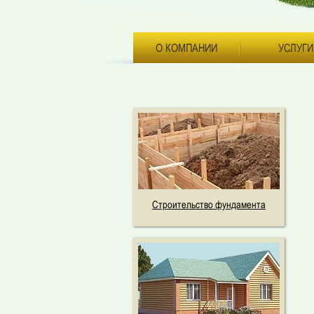
О КОМПАНИИ
УСЛУГИ
Строительство фундамента