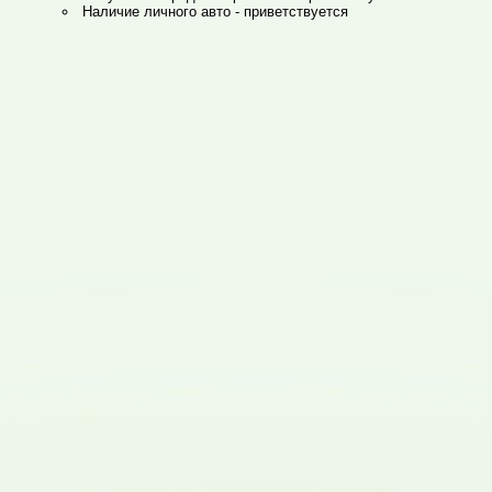
Наличие личного авто - приветствуется