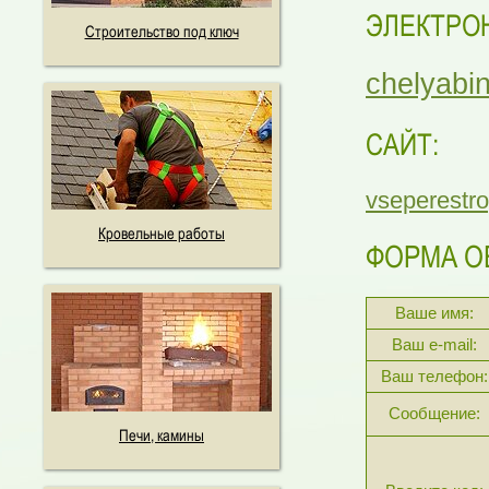
ЭЛЕКТРО
Строительство под ключ
chelyabi
САЙТ:
vseperestro
Кровельные работы
ФОРМА О
Ваше имя:
Ваш e-mail:
Ваш телефон:
Сообщение:
Печи, камины